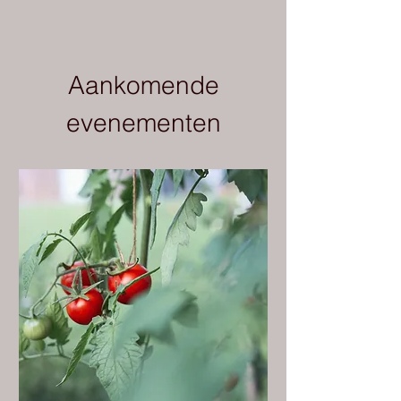
Aankomende
evenementen