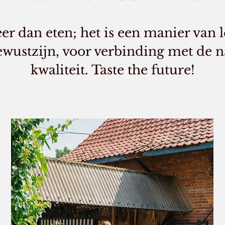
er dan eten; het is een manier van l
ewustzijn, voor verbinding met de n
kwaliteit. Taste the future!