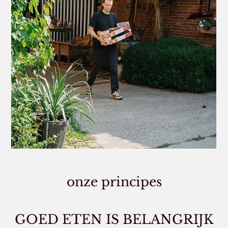
onze principes
GOED ETEN IS BELANGRIJK