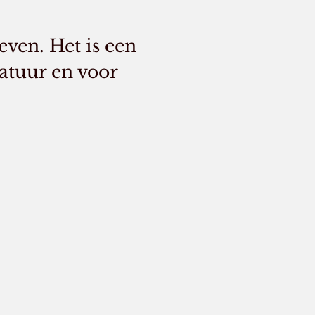
even. Het is een
atuur en voor