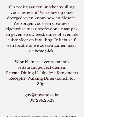
Op zoek naar een unieke invulling
voor uw event? Vertrouw op onze
doorgedreven know-how en filosofie.
We zorgen voor een creatieve,
eigenwijze maar professionele aanpak
en geven zo uw feest, diner of event de
juiste sfeer en invulling. Je hebt zelf
een locatie of we zoeken samen naar
de beste plek.
Voor kleinere events kan ons
restaurant perfect dienen.
Private Dining 12-16p. (zie foto onder)
Receptie/Walking Diner/Lunch tot
30p.
guy@novanova.be
03/296.26.28​​​​