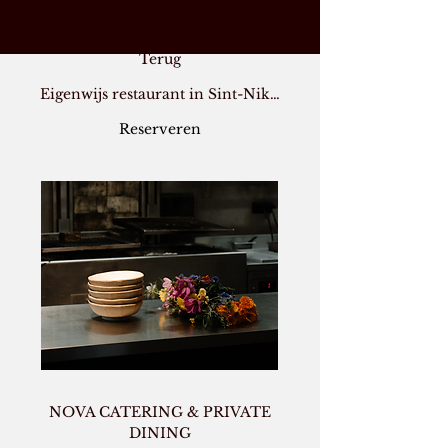
Terug
Eigenwijs restaurant in Sint-Niklaas
Reserveren
NOVA CATERING & PRIVATE
DINING